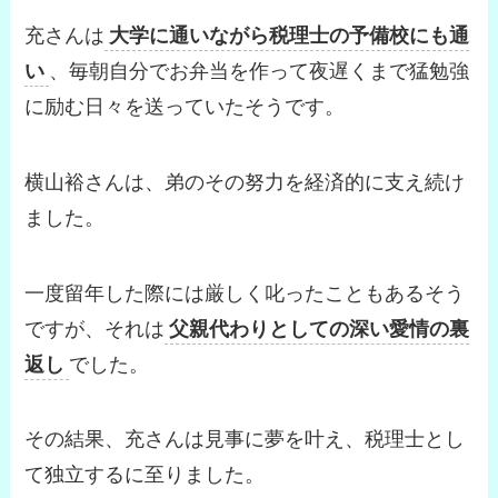
充さんは
大学に通いながら税理士の予備校にも通
い
、毎朝自分でお弁当を作って夜遅くまで猛勉強
に励む日々を送っていたそうです。
横山裕さんは、弟のその努力を経済的に支え続け
ました。
一度留年した際には厳しく叱ったこともあるそう
ですが、それは
父親代わりとしての深い愛情の裏
返し
でした。
その結果、充さんは見事に夢を叶え、税理士とし
て独立するに至りました。