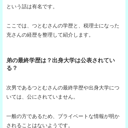
という話は有名です。
ここでは、つとむさんの学歴と、税理士になった
充さんの経歴を整理して紹介します。
弟の最終学歴は？出身大学は公表されてい
る？
次男であるつとむさんの最終学歴や出身大学につ
いては、公にされていません。
一般の方であるため、プライベートな情報が明か
されることはないようです。