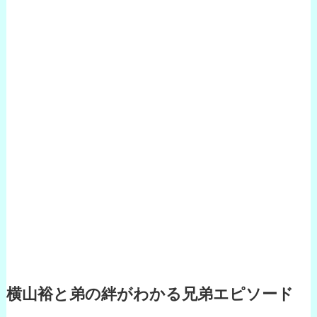
横山裕と弟の絆がわかる兄弟エピソード