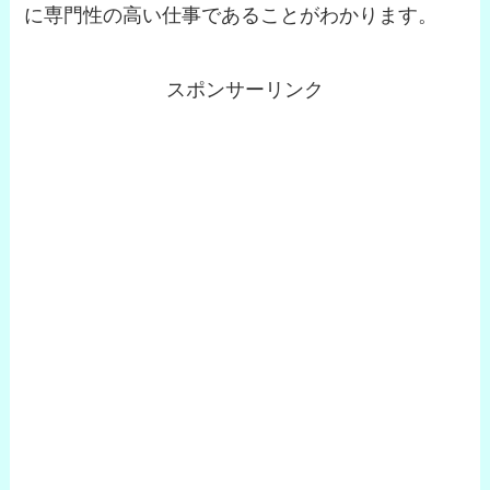
に専門性の高い仕事であることがわかります。
スポンサーリンク