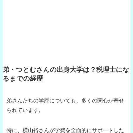
弟・つとむさんの出身大学は？税理士にな
るまでの経歴
弟さんたちの学歴についても、多くの関心が寄せ
られています。
特に、横山裕さんが学費を全面的にサポートした