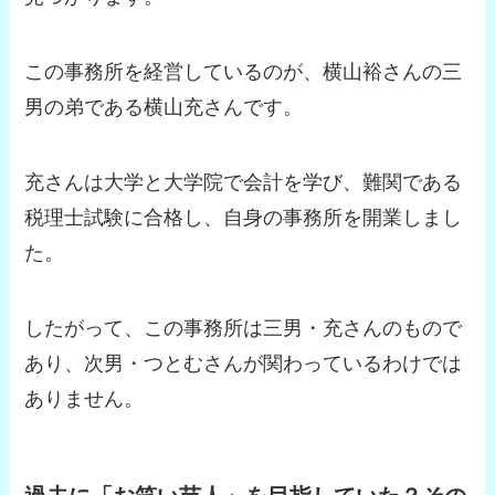
この事務所を経営しているのが、横山裕さんの三
男の弟である横山充さんです。
充さんは大学と大学院で会計を学び、難関である
税理士試験に合格し、自身の事務所を開業しまし
た。
したがって、この事務所は三男・充さんのもので
あり、次男・つとむさんが関わっているわけでは
ありません。