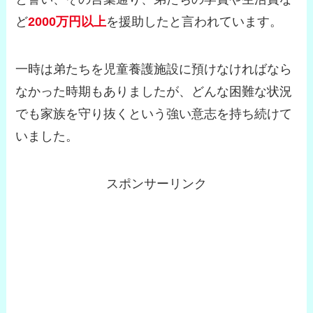
ど
2000万円以上
を援助したと言われています。
一時は弟たちを児童養護施設に預けなければなら
なかった時期もありましたが、どんな困難な状況
でも家族を守り抜くという強い意志を持ち続けて
いました。
スポンサーリンク