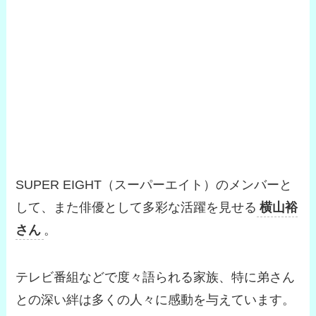
SUPER EIGHT（スーパーエイト）のメンバーと
して、また俳優として多彩な活躍を見せる
横山裕
さん
。
テレビ番組などで度々語られる家族、特に弟さん
との深い絆は多くの人々に感動を与えています。