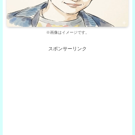
※画像はイメージです。
スポンサーリンク