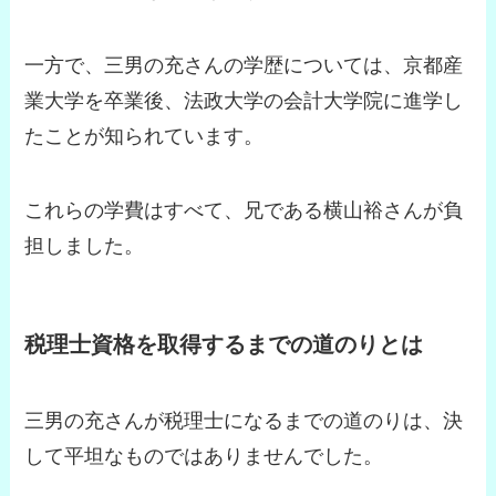
一方で、三男の充さんの学歴については、京都産
業大学を卒業後、法政大学の会計大学院に進学し
たことが知られています。
これらの学費はすべて、兄である横山裕さんが負
担しました。
税理士資格を取得するまでの道のりとは
三男の充さんが税理士になるまでの道のりは、決
して平坦なものではありませんでした。