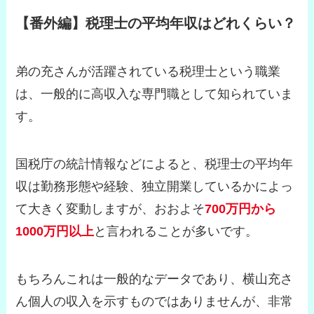
【番外編】税理士の平均年収はどれくらい？
弟の充さんが活躍されている税理士という職業
は、一般的に高収入な専門職として知られていま
す。
国税庁の統計情報などによると、税理士の平均年
収は勤務形態や経験、独立開業しているかによっ
て大きく変動しますが、おおよそ
700万円から
1000万円以上
と言われることが多いです。
もちろんこれは一般的なデータであり、横山充さ
ん個人の収入を示すものではありませんが、非常