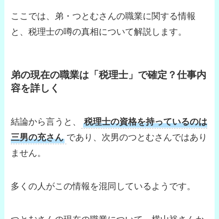
ここでは、弟・つとむさんの職業に関する情報
と、税理士の噂の真相について解説します。
弟の現在の職業は「税理士」で確定？仕事内
容を詳しく
結論から言うと、
税理士の資格を持っているのは
三男の充さん
であり、次男のつとむさんではあり
ません。
多くの人がこの情報を混同しているようです。