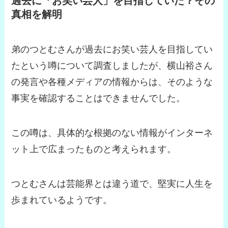
過去に「お笑い芸人」を目指していた？その
真相を解明
弟のつとむさんが過去にお笑い芸人を目指してい
たという噂について調査しましたが、横山裕さん
の発言や各種メディアの情報からは、そのような
事実を確認することはできませんでした。
この噂は、具体的な根拠のない情報がインターネ
ット上で広まったものと考えられます。
つとむさんは芸能界とは違う道で、堅実に人生を
歩まれているようです。