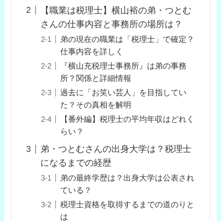
【職業は税理士】横山裕の弟・つとむ
さんの仕事内容と事務所の場所は？
弟の現在の職業は「税理士」で確定？
仕事内容を詳しく
『横山充税理士事務所』は弟の事務
所？関係と詳細情報
過去に「お笑い芸人」を目指してい
た？その真相を解明
【番外編】税理士の平均年収はどれく
らい？
弟・つとむさんの出身大学は？税理士
になるまでの経歴
弟の最終学歴は？出身大学は公表され
ている？
税理士資格を取得するまでの道のりと
は