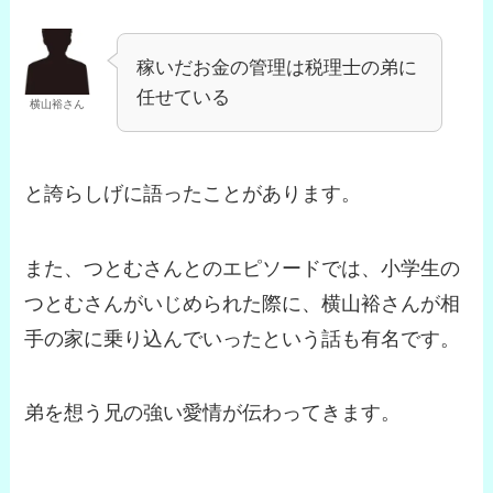
稼いだお金の管理は税理士の弟に
任せている
横山裕さん
と誇らしげに語ったことがあります。
また、つとむさんとのエピソードでは、小学生の
つとむさんがいじめられた際に、横山裕さんが相
手の家に乗り込んでいったという話も有名です。
弟を想う兄の強い愛情が伝わってきます。