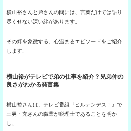
横山裕さんと弟さんの間には、言葉だけでは語り
尽くせない深い絆があります。
その絆を象徴する、心温まるエピソードをご紹介
します。
横山裕がテレビで弟の仕事を紹介？兄弟仲の
良さがわかる発言集
横山裕さんは、テレビ番組『ヒルナンデス！』で
三男・充さんの職業が税理士であることを明か
し、