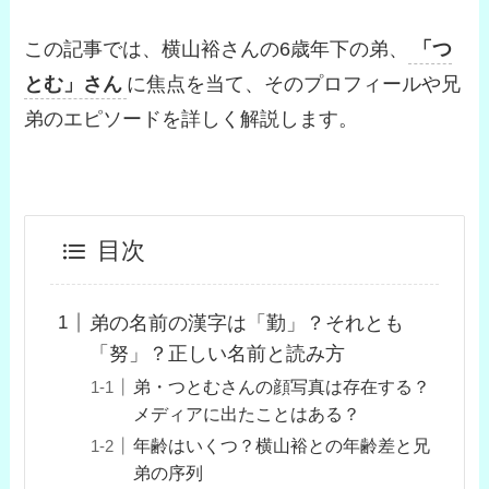
この記事では、横山裕さんの6歳年下の弟、
「つ
とむ」さん
に焦点を当て、そのプロフィールや兄
弟のエピソードを詳しく解説します。
目次
弟の名前の漢字は「勤」？それとも
「努」？正しい名前と読み方
弟・つとむさんの顔写真は存在する？
メディアに出たことはある？
年齢はいくつ？横山裕との年齢差と兄
弟の序列