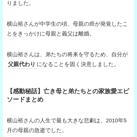
りました。
横山裕さんが中学生の頃、母親の癌が発覚したこ
とをきっかけに母親と義父は離婚。
横山裕さんは、弟たちの将来を守るため、自分が
父親代わり
になることを固く決意しました。
【感動秘話】亡き母と弟たちとの家族愛エピ
ソードまとめ
横山裕さんの人生で最も大きな悲劇は、2010年5
月の母親の急逝でした。