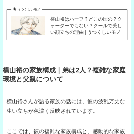
うつくしいモノ
横山裕はハーフ？どこの国の？ク
ォーターでもない？クールで美し
い顔立ちの理由 | うつくしいモノ
横山裕の家族構成｜弟は2人？複雑な家庭
環境と父親について
横山裕さんが語る家族の話には、彼の波乱万丈な
生い立ちが色濃く反映されています。
ここでは、彼の複雑な家族構成と、感動的な家族