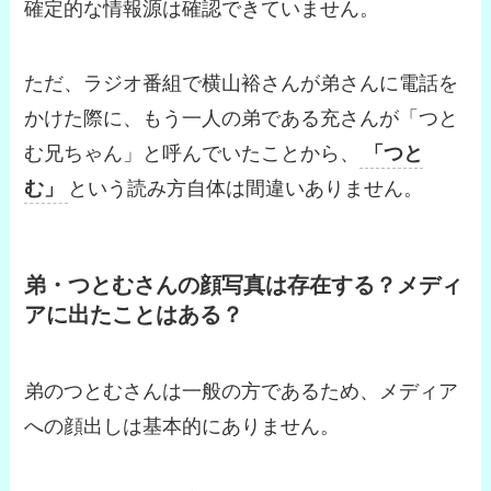
確定的な情報源は確認できていません。
ただ、ラジオ番組で横山裕さんが弟さんに電話を
かけた際に、もう一人の弟である充さんが「つと
む兄ちゃん」と呼んでいたことから、
「つと
む」
という読み方自体は間違いありません。
弟・つとむさんの顔写真は存在する？メディ
アに出たことはある？
弟のつとむさんは一般の方であるため、メディア
への顔出しは基本的にありません。