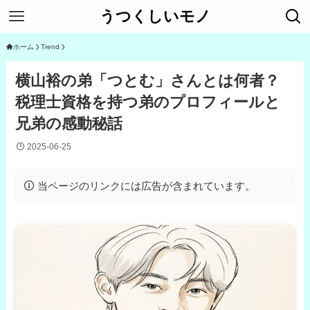
うつくしいモノ
ホーム
Trend
横山裕の弟「つとむ」さんとは何者？
税理士資格を持つ弟のプロフィールと
兄弟の感動秘話
2025-06-25
当ページのリンクには広告が含まれています。