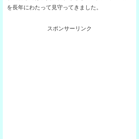
を長年にわたって見守ってきました。
スポンサーリンク