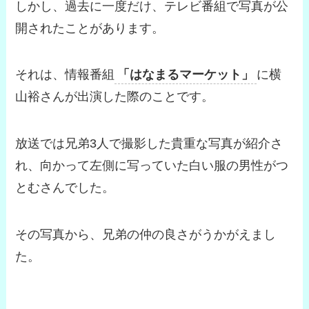
しかし、過去に一度だけ、テレビ番組で写真が公
開されたことがあります。
それは、情報番組
「はなまるマーケット」
に横
山裕さんが出演した際のことです。
放送では兄弟3人で撮影した貴重な写真が紹介さ
れ、向かって左側に写っていた白い服の男性がつ
とむさんでした。
その写真から、兄弟の仲の良さがうかがえまし
た。