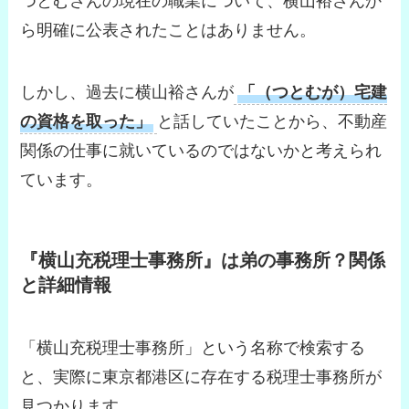
つとむさんの現在の職業について、横山裕さんか
ら明確に公表されたことはありません。
しかし、過去に横山裕さんが
「（つとむが）宅建
の資格を取った」
と話していたことから、不動産
関係の仕事に就いているのではないかと考えられ
ています。
『横山充税理士事務所』は弟の事務所？関係
と詳細情報
「横山充税理士事務所」という名称で検索する
と、実際に東京都港区に存在する税理士事務所が
見つかります。