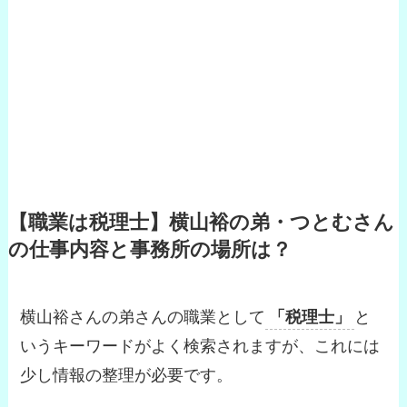
【職業は税理士】横山裕の弟・つとむさん
の仕事内容と事務所の場所は？
横山裕さんの弟さんの職業として
「税理士」
と
いうキーワードがよく検索されますが、これには
少し情報の整理が必要です。