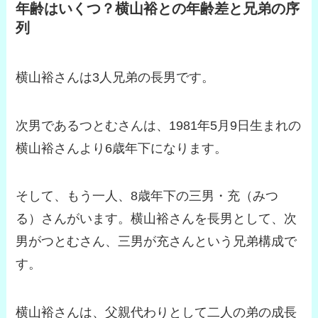
年齢はいくつ？横山裕との年齢差と兄弟の序
列
横山裕さんは3人兄弟の長男です。
次男であるつとむさんは、1981年5月9日生まれの
横山裕さんより6歳年下になります。
そして、もう一人、8歳年下の三男・充（みつ
る）さんがいます。横山裕さんを長男として、次
男がつとむさん、三男が充さんという兄弟構成で
す。
横山裕さんは、父親代わりとして二人の弟の成長