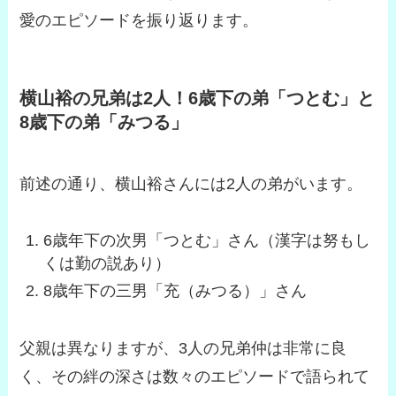
愛のエピソードを振り返ります。
横山裕の兄弟は2人！6歳下の弟「つとむ」と
8歳下の弟「みつる」
前述の通り、横山裕さんには2人の弟がいます。
6歳年下の次男「つとむ」さん（漢字は努もし
くは勤の説あり）
8歳年下の三男「充（みつる）」さん
父親は異なりますが、3人の兄弟仲は非常に良
く、その絆の深さは数々のエピソードで語られて