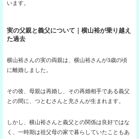
います。
実の父親と義父について｜横山裕が乗り越え
た過去
横山裕さんの実の両親は、横山裕さんが3歳の頃
に離婚しました。
その後、母親は再婚し、その再婚相手である義父
との間に、つとむさんと充さんが生まれます。
しかし、横山裕さんと義父との関係は良好ではな
く、一時期は祖父母の家で暮らしていたこともあ