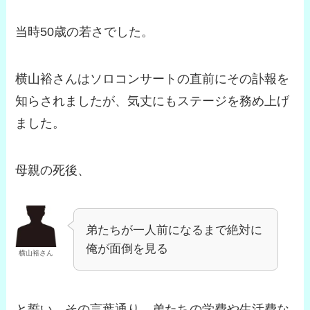
当時50歳の若さでした。
横山裕さんはソロコンサートの直前にその訃報を
知らされましたが、気丈にもステージを務め上げ
ました。
母親の死後、
弟たちが一人前になるまで絶対に
俺が面倒を見る
横山裕さん
と誓い、その言葉通り、弟たちの学費や生活費な