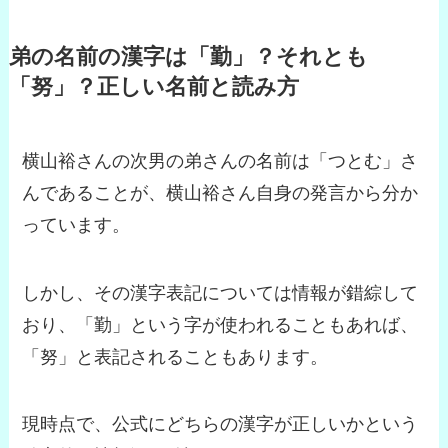
弟の名前の漢字は「勤」？それとも
「努」？正しい名前と読み方
横山裕さんの次男の弟さんの名前は「つとむ」さ
んであることが、横山裕さん自身の発言から分か
っています。
しかし、その漢字表記については情報が錯綜して
おり、「勤」という字が使われることもあれば、
「努」と表記されることもあります。
現時点で、公式にどちらの漢字が正しいかという