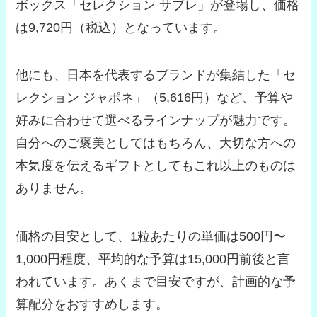
ボックス「セレクション サブレ」が登場し、価格
は9,720円（税込）となっています。
他にも、日本を代表するブランドが集結した「セ
レクション ジャポネ」（5,616円）など、予算や
好みに合わせて選べるラインナップが魅力です。
自分へのご褒美としてはもちろん、大切な方への
本気度を伝えるギフトとしてもこれ以上のものは
ありません。
価格の目安として、1粒あたりの単価は500円〜
1,000円程度、平均的な予算は15,000円前後と言
われています。あくまで目安ですが、計画的な予
算配分をおすすめします。