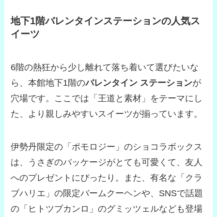
地下1階バレンタインステーションの人気ス
イーツ
6階の熱狂から少し離れて落ち着いて選びたいな
ら、本館地下1階の
バレンタイン ステーション
が
穴場です。ここでは「王道と素材」をテーマにし
た、より親しみやすいスイーツが揃っています。
伊勢丹限定の「ポモロジー」のショコラボックス
は、うさぎのパッケージがとても可愛くて、友人
へのプレゼントにぴったり。また、有名な「クラ
ブハリエ」の限定バームクーヘンや、SNSで話題
の「ヒトツブカンロ」のグミッツェルなども登場