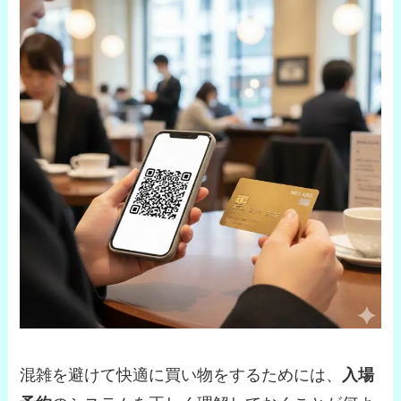
混雑を避けて快適に買い物をするためには、
入場