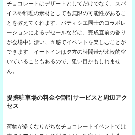
チョコレートはデザートとしてだけでなく、スパ
イスや料理の素材としても無限の可能性があるこ
とを教えてくれます。パティシエ同士のコラボレ
ーションによるデセールなどは、完成直前の香り
が会場中に漂い、五感でイベントを楽しむことが
できます。イートインは夕方の時間帯が比較的空
いていることもあるので、狙い目かもしれませ
ん。
提携駐車場の料金や割引サービスと周辺アク
セス
荷物が多くなりがちなチョコレートイベントでは