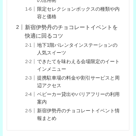
限定セレクションボックスの種類や内
容と価格
新宿伊勢丹のチョコレートイベントを
快適に回るコツ
地下1階バレンタインステーションの
人気スイーツ
できたてを味わえる会場限定のイート
インメニュー
提携駐車場の料金や割引サービスと周
辺アクセス
ベビーカー貸出やバリアフリーの利用
案内
新宿伊勢丹のチョコレートイベント情
報まとめ