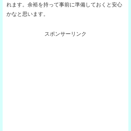
れます。余裕を持って事前に準備しておくと安心
かなと思います。
スポンサーリンク