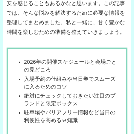
安を感じることもあるかなと思います。この記事
では、そんな悩みを解決するために必要な情報を
整理してまとめました。私と一緒に、甘く豊かな
時間を楽しむための準備を整えていきましょう。
2026年の開催スケジュールと会場ごと
の見どころ
入場予約の仕組みや当日券でスムーズ
に入るためのコツ
絶対にチェックしておきたい注目のブ
ランドと限定ボックス
駐車場やバリアフリー情報など当日の
利便性を高める豆知識