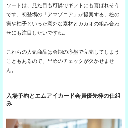
ソートは、見た目も可憐でギフトにも喜ばれそう
です。初登場の「アマゾニア」が提案する、松の
実や柚子といった意外な素材とカカオの組み合わ
せにも注目したいですね。
これらの人気商品は会期の序盤で完売してしまう
こともあるので、早めのチェックが欠かせませ
ん。
入場予約とエムアイカード会員優先枠の仕組
み