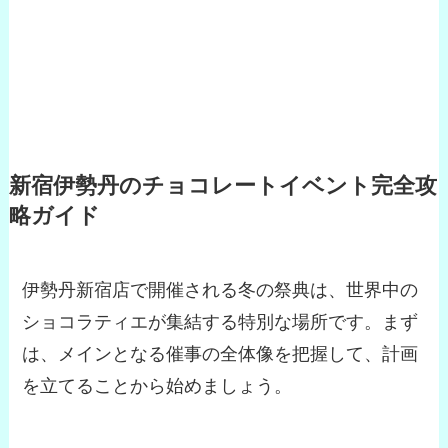
新宿伊勢丹のチョコレートイベント完全攻
略ガイド
伊勢丹新宿店で開催される冬の祭典は、世界中の
ショコラティエが集結する特別な場所です。まず
は、メインとなる催事の全体像を把握して、計画
を立てることから始めましょう。