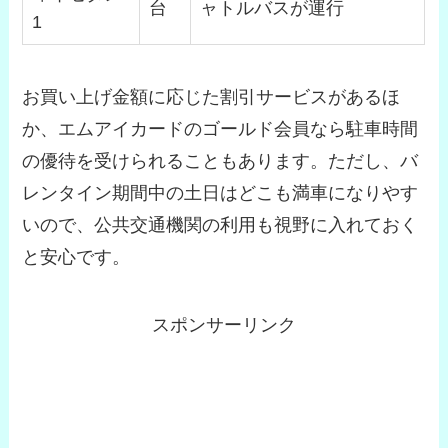
台
ャトルバスが運行
1
お買い上げ金額に応じた割引サービスがあるほ
か、エムアイカードのゴールド会員なら駐車時間
の優待を受けられることもあります。ただし、バ
レンタイン期間中の土日はどこも満車になりやす
いので、公共交通機関の利用も視野に入れておく
と安心です。
スポンサーリンク