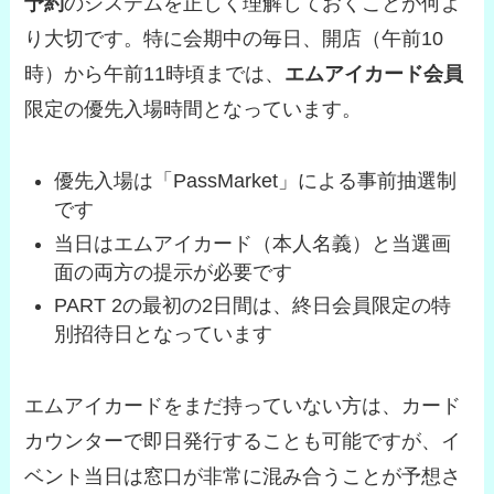
予約
のシステムを正しく理解しておくことが何よ
り大切です。特に会期中の毎日、開店（午前10
時）から午前11時頃までは、
エムアイカード会員
限定の優先入場時間となっています。
優先入場は「PassMarket」による事前抽選制
です
当日はエムアイカード（本人名義）と当選画
面の両方の提示が必要です
PART 2の最初の2日間は、終日会員限定の特
別招待日となっています
エムアイカードをまだ持っていない方は、カード
カウンターで即日発行することも可能ですが、イ
ベント当日は窓口が非常に混み合うことが予想さ