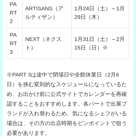
PA
ARTISANS（ア
1月24日（土）～1月
RT
ルティザン）
29日（木）
2
PA
NEXT（ネクス
1月31日（土）～2月
RT
ト）
15日（日）※
3
※PART 3は途中で閉場日や全館休業日（2月6
日）を挟む変則的なスケジュールになっているた
め、お出かけ前に公式サイトでカレンダーを再確
認することをおすすめします。各パートで出展ブ
ランドが入れ替わるため、気になるシェフがいる
場合は、その方の出店時期をピンポイントで狙う
必要があります。