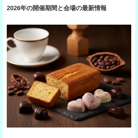
2026年の開催期間と会場の最新情報