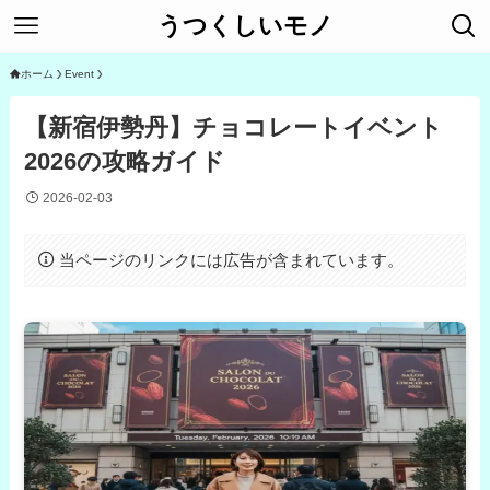
うつくしいモノ
ホーム
Event
【新宿伊勢丹】チョコレートイベント
2026の攻略ガイド
2026-02-03
当ページのリンクには広告が含まれています。