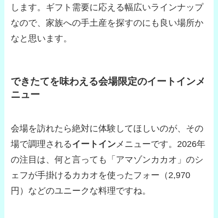
します。ギフト需要に応える幅広いラインナップ
なので、家族への手土産を探すのにも良い場所か
なと思います。
できたてを味わえる会場限定のイートインメ
ニュー
会場を訪れたら絶対に体験してほしいのが、その
場で調理される
イートイン
メニューです。2026年
の注目は、何と言っても「アマゾンカカオ」のシ
ェフが手掛けるカカオを使ったフォー（2,970
円）などのユニークな料理ですね。