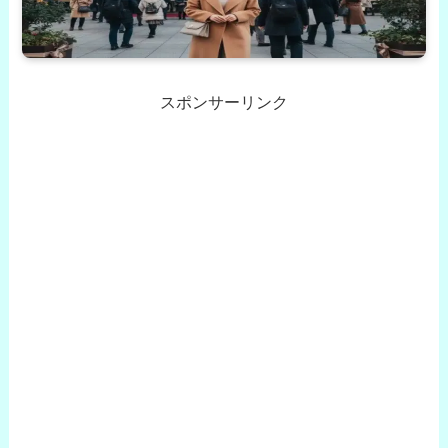
スポンサーリンク