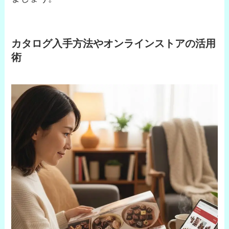
カタログ入手方法やオンラインストアの活用
術