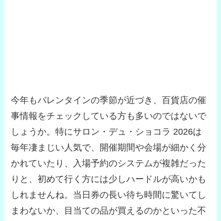
今年もバレンタインの季節が近づき、百貨店の催
事情報をチェックしている方も多いのではないで
しょうか。特にサロン・デュ・ショコラ 2026は
毎年凄まじい人気で、開催期間や会場が細かく分
かれていたり、入場予約のシステムが複雑だった
りと、初めて行く方には少しハードルが高いかも
しれませんね。当日券の長い待ち時間に驚いてし
まわないか、目当ての品が買えるのかといった不