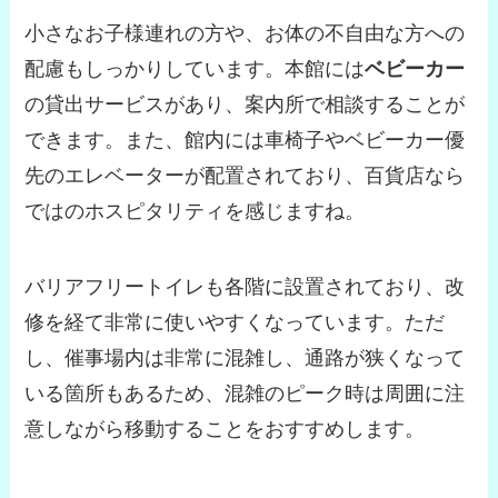
小さなお子様連れの方や、お体の不自由な方への
配慮もしっかりしています。本館には
ベビーカー
の貸出サービスがあり、案内所で相談することが
できます。また、館内には車椅子やベビーカー優
先のエレベーターが配置されており、百貨店なら
ではのホスピタリティを感じますね。
バリアフリートイレも各階に設置されており、改
修を経て非常に使いやすくなっています。ただ
し、催事場内は非常に混雑し、通路が狭くなって
いる箇所もあるため、混雑のピーク時は周囲に注
意しながら移動することをおすすめします。