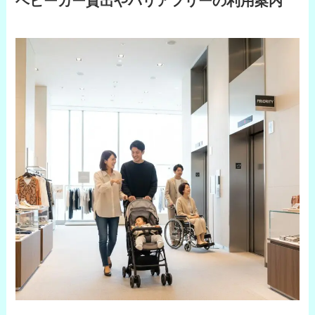
ベビーカー貸出やバリアフリーの利用案内