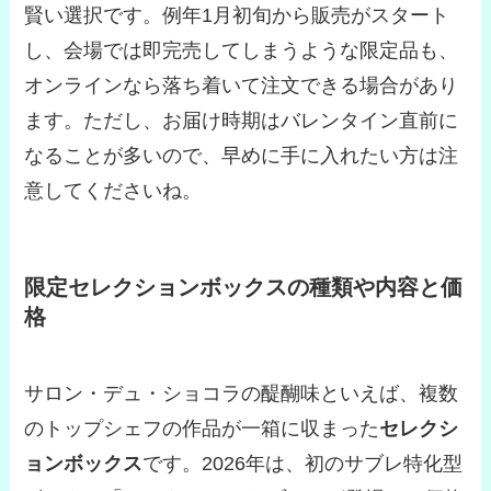
賢い選択です。例年1月初旬から販売がスタート
し、会場では即完売してしまうような限定品も、
オンラインなら落ち着いて注文できる場合があり
ます。ただし、お届け時期はバレンタイン直前に
なることが多いので、早めに手に入れたい方は注
意してくださいね。
限定セレクションボックスの種類や内容と価
格
サロン・デュ・ショコラの醍醐味といえば、複数
のトップシェフの作品が一箱に収まった
セレクシ
ョンボックス
です。2026年は、初のサブレ特化型