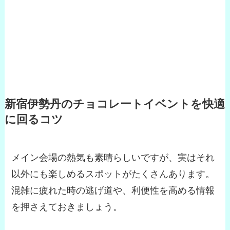
新宿伊勢丹のチョコレートイベントを快適
に回るコツ
メイン会場の熱気も素晴らしいですが、実はそれ
以外にも楽しめるスポットがたくさんあります。
混雑に疲れた時の逃げ道や、利便性を高める情報
を押さえておきましょう。