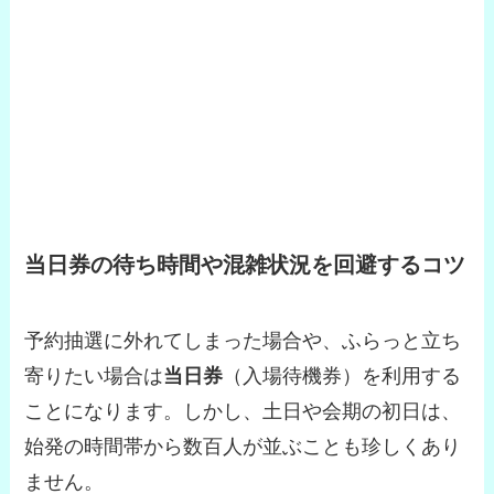
当日券の待ち時間や混雑状況を回避するコツ
予約抽選に外れてしまった場合や、ふらっと立ち
寄りたい場合は
当日券
（入場待機券）を利用する
ことになります。しかし、土日や会期の初日は、
始発の時間帯から数百人が並ぶことも珍しくあり
ません。