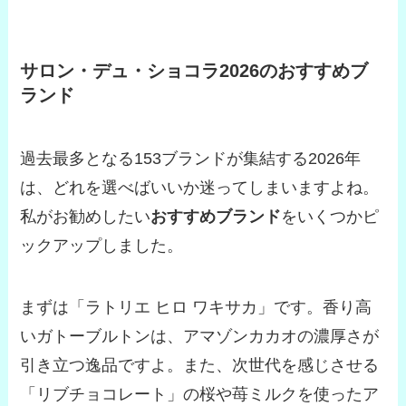
サロン・デュ・ショコラ2026のおすすめブ
ランド
過去最多となる153ブランドが集結する2026年
は、どれを選べばいいか迷ってしまいますよね。
私がお勧めしたい
おすすめブランド
をいくつかピ
ックアップしました。
まずは「ラトリエ ヒロ ワキサカ」です。香り高
いガトーブルトンは、アマゾンカカオの濃厚さが
引き立つ逸品ですよ。また、次世代を感じさせる
「リブチョコレート」の桜や苺ミルクを使ったア