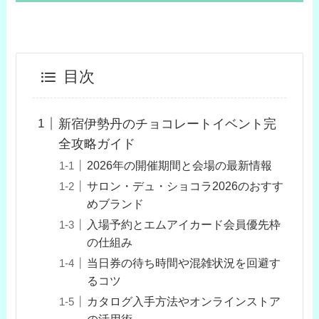
目次
新宿伊勢丹のチョコレートイベント完
全攻略ガイド
2026年の開催期間と会場の最新情報
サロン・デュ・ショコラ2026のおすす
めブランド
入場予約とエムアイカード会員優先枠
の仕組み
当日券の待ち時間や混雑状況を回避す
るコツ
カタログ入手方法やオンラインストア
の活用術