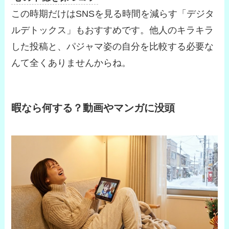
この時期だけはSNSを見る時間を減らす「デジタ
ルデトックス」もおすすめです。他人のキラキラ
した投稿と、パジャマ姿の自分を比較する必要な
んて全くありませんからね。
暇なら何する？動画やマンガに没頭