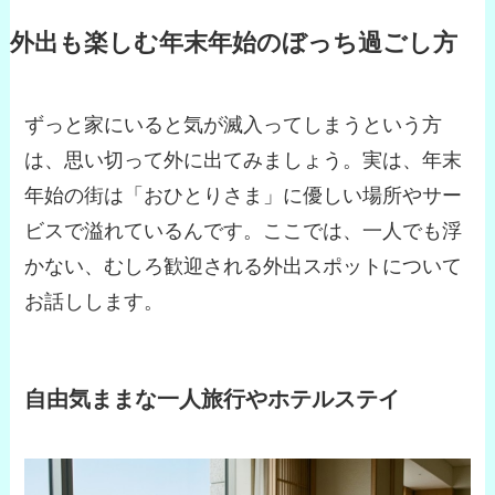
外出も楽しむ年末年始のぼっち過ごし方
ずっと家にいると気が滅入ってしまうという方
は、思い切って外に出てみましょう。実は、年末
年始の街は「おひとりさま」に優しい場所やサー
ビスで溢れているんです。ここでは、一人でも浮
かない、むしろ歓迎される外出スポットについて
お話しします。
自由気ままな一人旅行やホテルステイ