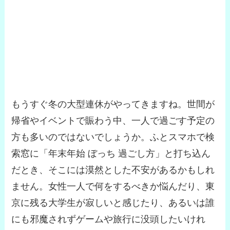
もうすぐ冬の大型連休がやってきますね。世間が
帰省やイベントで賑わう中、一人で過ごす予定の
方も多いのではないでしょうか。ふとスマホで検
索窓に「年末年始 ぼっち 過ごし方」と打ち込ん
だとき、そこには漠然とした不安があるかもしれ
ません。女性一人で何をするべきか悩んだり、東
京に残る大学生が寂しいと感じたり、あるいは誰
にも邪魔されずゲームや旅行に没頭したいけれ