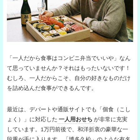
「一人だから食事はコンビニ弁当でいいや」なん
て思っていませんか？それはもったいないです！
むしろ、一人だからこそ、自分の好きなものだけ
を詰め込んだ食事ができるんです。
最近は、デパートや通販サイトでも「個食（こし
ょく）」に対応した
一人用おせち
が非常に充実
しています。1万円前後で、和洋折衷の豪華な一
段重が手に入ります。「博多久松」のような有名