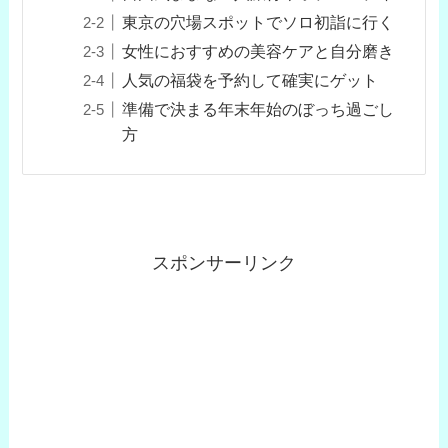
東京の穴場スポットでソロ初詣に行く
女性におすすめの美容ケアと自分磨き
人気の福袋を予約して確実にゲット
準備で決まる年末年始のぼっち過ごし
方
スポンサーリンク