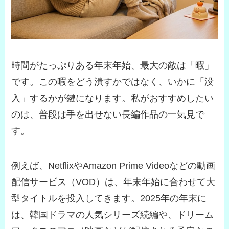
時間がたっぷりある年末年始、最大の敵は「暇」
です。この暇をどう潰すかではなく、いかに「没
入」するかが鍵になります。私がおすすめしたい
のは、普段は手を出せない長編作品の一気見で
す。
例えば、NetflixやAmazon Prime Videoなどの動画
配信サービス（VOD）は、年末年始に合わせて大
型タイトルを投入してきます。2025年の年末に
は、韓国ドラマの人気シリーズ続編や、ドリーム