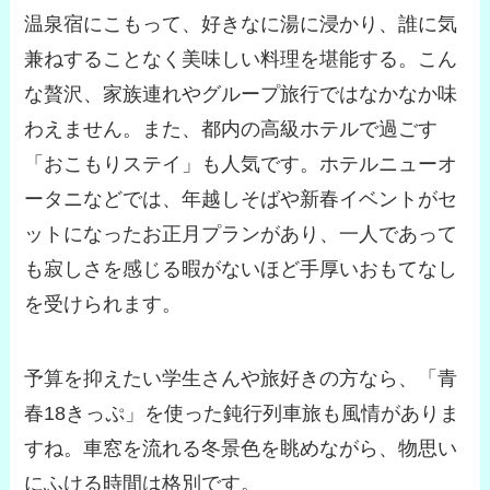
温泉宿にこもって、好きなに湯に浸かり、誰に気
兼ねすることなく美味しい料理を堪能する。こん
な贅沢、家族連れやグループ旅行ではなかなか味
わえません。また、都内の高級ホテルで過ごす
「おこもりステイ」も人気です。ホテルニューオ
ータニなどでは、年越しそばや新春イベントがセ
ットになったお正月プランがあり、
一人であって
も寂しさを感じる暇がないほど手厚いおもてなし
を受けられます。
予算を抑えたい学生さんや旅好きの方なら、「青
春18きっぷ」を使った鈍行列車旅も風情がありま
すね。車窓を流れる冬景色を眺めながら、物思い
にふける時間は格別です。