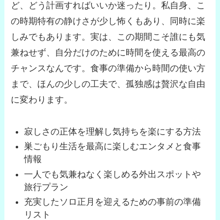
ど、どう計画すればいいか迷ったり。私自身、こ
の時期特有の静けさが少し怖くもあり、同時に楽
しみでもあります。実は、この期間こそ誰にも気
兼ねせず、自分だけのために時間を使える最高の
チャンスなんです。食事の準備から時間の使い方
まで、ほんの少しの工夫で、孤独感は贅沢な自由
に変わります。
寂しさの正体を理解し気持ちを楽にする方法
巣ごもり生活を最高に楽しむエンタメと食事
情報
一人でも気兼ねなく楽しめる外出スポットや
旅行プラン
充実したソロ正月を迎えるための事前の準備
リスト