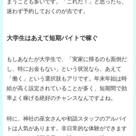
まうことも多いです。「これだ！」と思ったら、
迷わず予約しておくのが吉です。
大学生はあえて短期バイトで稼ぐ
もしあなたが大学生で、「実家に帰るのも面倒だ
し、特にお金もない」という状況なら、あえて
「働く」という選択肢もアリです。年末年始は時
給が高く設定されていることが多く、短期間で効
率よく稼げる絶好のチャンスなんですよね。
特に、神社の巫女さんや初詣スタッフのアルバイ
トは人気があります。非日常的な体験ができます