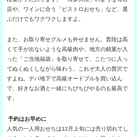
店や、ワインに合う「ビストロおせち」など、選
ぶだけでもワクワクしますよ。
また、お取り寄せグルメも外せません。普段は高
くて手が出ないような高級肉や、地方の銘菓が入
った「ご当地福袋」を取り寄せて、こたつに入っ
てぬくぬくしながら味わう。これぞ大人の贅沢で
すよね。デパ地下で高級オードブルを買い込ん
で、好きなお酒と一緒にちびちびやるのも最高で
す。
予約はお早めに
人気の一人用おせちは12月上旬には売り切れてし