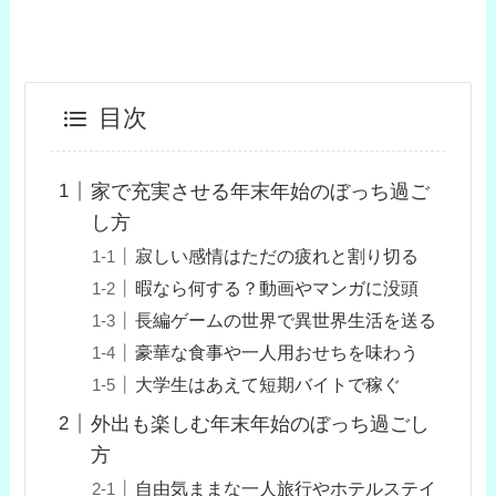
目次
家で充実させる年末年始のぼっち過ご
し方
寂しい感情はただの疲れと割り切る
暇なら何する？動画やマンガに没頭
長編ゲームの世界で異世界生活を送る
豪華な食事や一人用おせちを味わう
大学生はあえて短期バイトで稼ぐ
外出も楽しむ年末年始のぼっち過ごし
方
自由気ままな一人旅行やホテルステイ