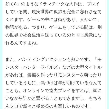
如く8」のようなドラマチックな大作は、プレイ
している間、現実世界の孤独を完全に忘れさせて
くれます。ゲームの中には街があり、人がいて、
物語がある。つまり、
ゲームをしている間は、別
の世界で社会生活を送っているのと同じ
感覚にな
れるんですよね。
また、ハンティングアクションも熱いです。「モ
ンスターハンターワイルズ」などの大型タイトル
があれば、装備を作ったりモンスターを狩ったり
しているうちに、気づけば年が明けているなんて
ことも。オンラインで協力プレイをすれば、家に
いながら誰かと繋がることもできますし、もちろ
んソロで黙々と極めるのも楽しいものです。