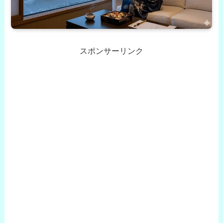
スポンサーリンク