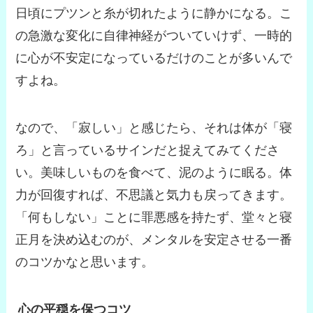
日頃にプツンと糸が切れたように静かになる。こ
の急激な変化に自律神経がついていけず、一時的
に心が不安定になっているだけのことが多いんで
すよね。
なので、
「寂しい」と感じたら、それは体が「寝
ろ」と言っているサイン
だと捉えてみてくださ
い。美味しいものを食べて、泥のように眠る。体
力が回復すれば、不思議と気力も戻ってきます。
「何もしない」ことに罪悪感を持たず、堂々と寝
正月を決め込むのが、メンタルを安定させる一番
のコツかなと思います。
心の平穏を保つコツ