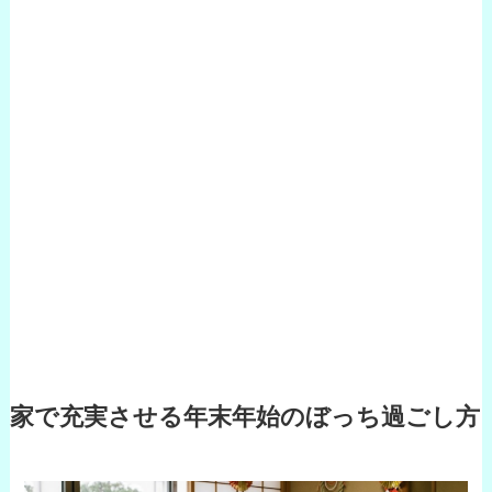
家で充実させる年末年始のぼっち過ごし方