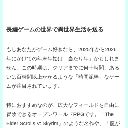
長編ゲームの世界で異世界生活を送る
もしあなたがゲーム好きなら、2025年から2026
年にかけての年末年始は「当たり年」かもしれま
せん。この時期は、クリアまでに何十時間、ある
いは百時間以上かかるような「時間泥棒」なゲー
ムが注目されています。
特におすすめなのが、広大なフィールドを自由に
冒険できるオープンワールドRPGです。「The
Elder Scrolls V: Skyrim」のような名作や、「龍が