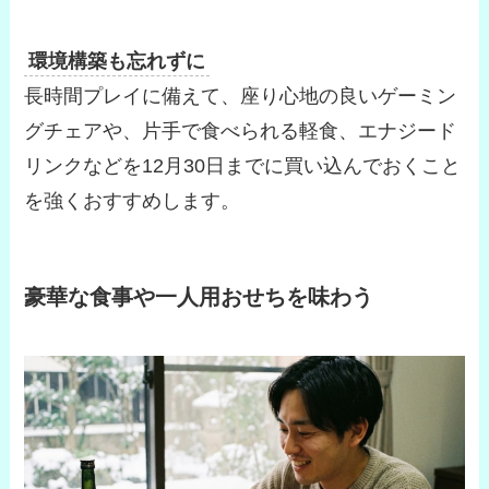
環境構築も忘れずに
長時間プレイに備えて、座り心地の良いゲーミン
グチェアや、片手で食べられる軽食、エナジード
リンクなどを12月30日までに買い込んでおくこと
を強くおすすめします。
豪華な食事や一人用おせちを味わう