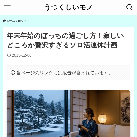
うつくしいモノ
ホーム
Event
年末年始のぼっちの過ごし方！寂しい
どころか贅沢すぎるソロ活連休計画
2025-12-06
当ページのリンクには広告が含まれています。