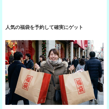
人気の福袋を予約して確実にゲット