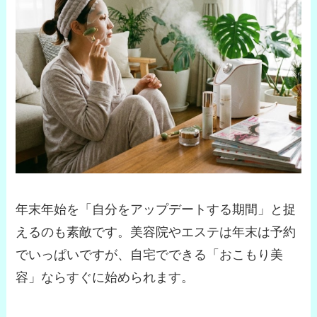
年末年始を「自分をアップデートする期間」と捉
えるのも素敵です。美容院やエステは年末は予約
でいっぱいですが、自宅でできる「おこもり美
容」ならすぐに始められます。