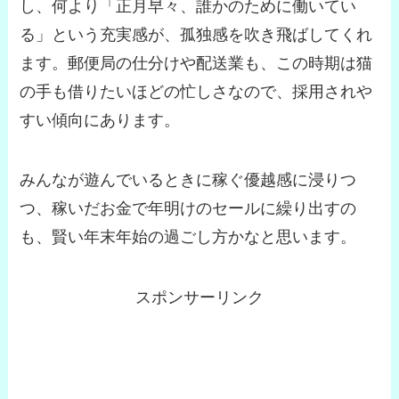
し、何より「正月早々、誰かのために働いてい
る」という充実感が、孤独感を吹き飛ばしてくれ
ます。郵便局の仕分けや配送業も、この時期は猫
の手も借りたいほどの忙しさなので、採用されや
すい傾向にあります。
みんなが遊んでいるときに稼ぐ優越感に浸りつ
つ、稼いだお金で年明けのセールに繰り出すの
も、賢い年末年始の過ごし方かなと思います。
スポンサーリンク