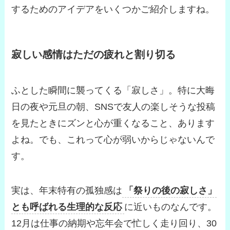
するためのアイデアをいくつかご紹介しますね。
寂しい感情はただの疲れと割り切る
ふとした瞬間に襲ってくる「寂しさ」。特に大晦
日の夜や元旦の朝、SNSで友人の楽しそうな投稿
を見たときにズンと心が重くなること、あります
よね。でも、これって心が弱いからじゃないんで
す。
実は、年末特有の孤独感は
「祭りの後の寂しさ」
とも呼ばれる生理的な反応
に近いものなんです。
12月は仕事の納期や忘年会で忙しく走り回り、30