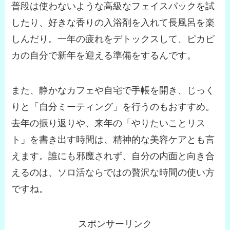
普段は使わないような高級なフェイスパックを試
したり、好きな香りの入浴剤を入れて長風呂を楽
しんだり。一年の疲れをデトックスして、ピカピ
カの自分で新年を迎える準備をするんです。
また、静かなカフェや自宅で手帳を開き、じっく
りと「自分ミーティング」を行うのもおすすめ。
去年の振り返りや、来年の「やりたいことリス
ト」を書き出す時間は、精神的な美容ケアとも言
えます。誰にも邪魔されず、自分の内面と向き合
えるのは、ソロ活ならではの贅沢な時間の使い方
ですね。
スポンサーリンク