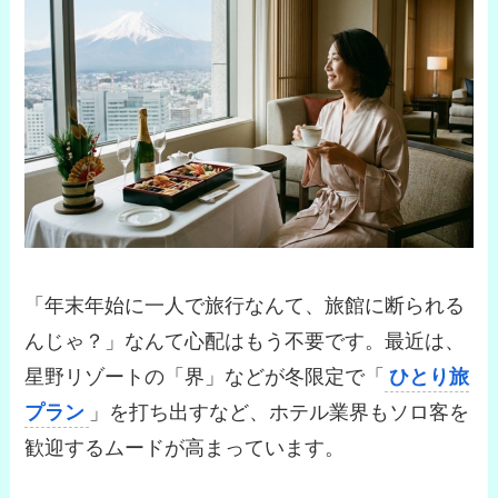
「年末年始に一人で旅行なんて、旅館に断られる
んじゃ？」なんて心配はもう不要です。最近は、
星野リゾートの「界」などが冬限定で「
ひとり旅
プラン
」を打ち出すなど、ホテル業界もソロ客を
歓迎するムードが高まっています。