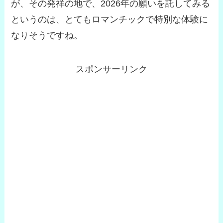
が、その発祥の地で、2026年の願いを託してみる
というのは、とてもロマンチックで特別な体験に
なりそうですね。
スポンサーリンク