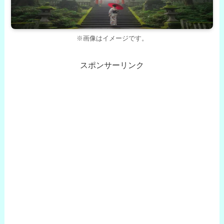
※画像はイメージです。
スポンサーリンク