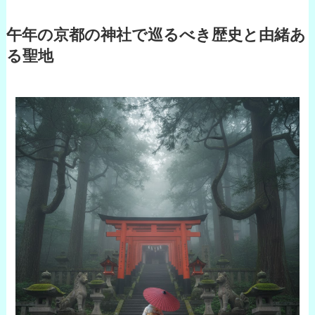
午年の京都の神社で巡るべき歴史と由緒あ
る聖地