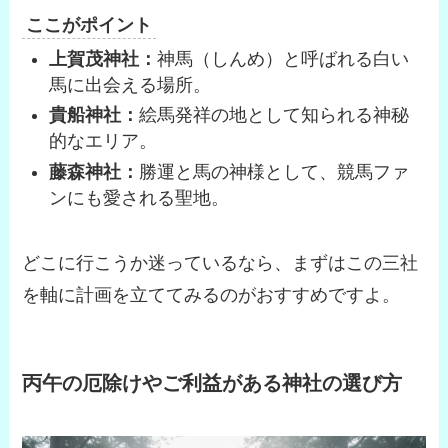
ここがポイント
上賀茂神社：
神馬（しんめ）と呼ばれる白い
馬に出会える場所。
貴船神社：
絵馬発祥の地として知られる神秘
的なエリア。
藤森神社：
勝運と馬の神様として、競馬ファ
ンにも愛される聖地。
どこに行こうか迷っているなら、まずはこの三社
を軸に計画を立ててみるのがおすすめですよ。
丙午の厄除けやご利益がある神社の選び方