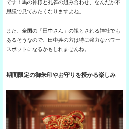
です！馬の神様と孔雀の組み合わせ、なんだか不
思議で見てみたくなりますよね。
また、全国の「田中さん」の祖とされる神社でも
あるそうなので、田中姓の方は特に強力なパワー
スポットになるかもしれませんね。
期間限定の御朱印やお守りを授かる楽しみ