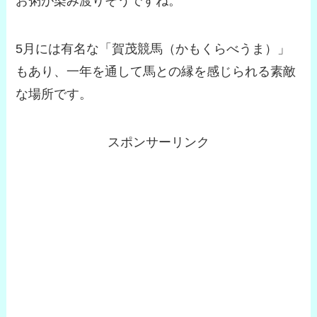
お粥が染み渡りそうですね。
5月には有名な「賀茂競馬（かもくらべうま）」
もあり、一年を通して馬との縁を感じられる素敵
な場所です。
スポンサーリンク