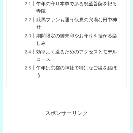
午年の守り本尊である勢至菩薩を祀る
寺院
競馬ファンも通う伏見の穴場な田中神
社
期間限定の御朱印やお守りを授かる楽
しみ
効率よく巡るためのアクセスとモデル
コース
午年は京都の神社で特別なご縁を結ぼ
う
スポンサーリンク