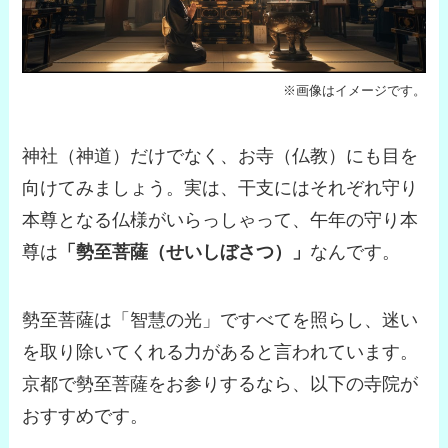
※画像はイメージです。
神社（神道）だけでなく、お寺（仏教）にも目を
向けてみましょう。実は、干支にはそれぞれ守り
本尊となる仏様がいらっしゃって、午年の守り本
尊は
「勢至菩薩（せいしぼさつ）」
なんです。
勢至菩薩は「智慧の光」ですべてを照らし、迷い
を取り除いてくれる力があると言われています。
京都で勢至菩薩をお参りするなら、以下の寺院が
おすすめです。