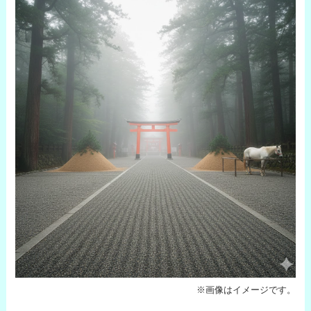
※画像はイメージです。