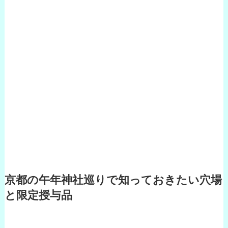
京都の午年神社巡りで知っておきたい穴場
と限定授与品