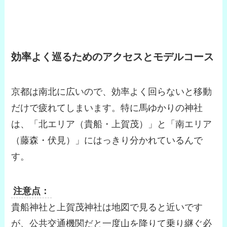
効率よく巡るためのアクセスとモデルコース
京都は南北に広いので、効率よく回らないと移動
だけで疲れてしまいます。特に馬ゆかりの神社
は、「北エリア（貴船・上賀茂）」と「南エリア
（藤森・伏見）」にはっきり分かれているんで
す。
注意点：
貴船神社と上賀茂神社は地図で見ると近いです
が、公共交通機関だと一度山を降りて乗り継ぐ必