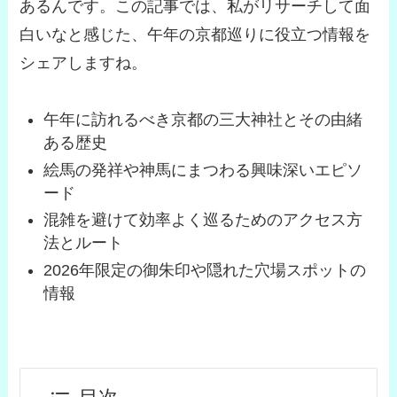
あるんです。この記事では、私がリサーチして面
白いなと感じた、午年の京都巡りに役立つ情報を
シェアしますね。
午年に訪れるべき京都の三大神社とその由緒
ある歴史
絵馬の発祥や神馬にまつわる興味深いエピソ
ード
混雑を避けて効率よく巡るためのアクセス方
法とルート
2026年限定の御朱印や隠れた穴場スポットの
情報