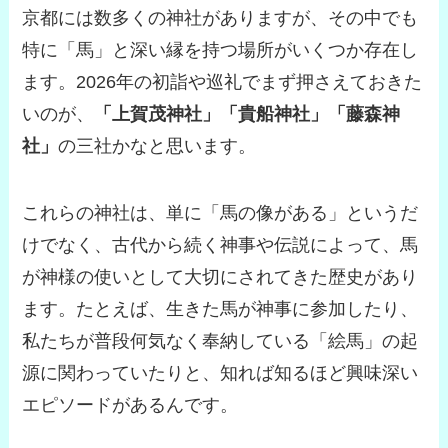
京都には数多くの神社がありますが、その中でも
特に「馬」と深い縁を持つ場所がいくつか存在し
ます。2026年の初詣や巡礼でまず押さえておきた
いのが、
「上賀茂神社」「貴船神社」「藤森神
社」
の三社かなと思います。
これらの神社は、単に「馬の像がある」というだ
けでなく、古代から続く神事や伝説によって、馬
が神様の使いとして大切にされてきた歴史があり
ます。たとえば、生きた馬が神事に参加したり、
私たちが普段何気なく奉納している「絵馬」の起
源に関わっていたりと、知れば知るほど興味深い
エピソードがあるんです。