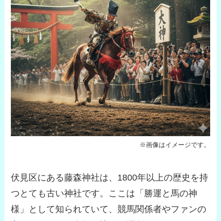
※画像はイメージです。
伏見区にある藤森神社は、1800年以上の歴史を持
つとても古い神社です。ここは「勝運と馬の神
様」として知られていて、競馬関係者やファンの