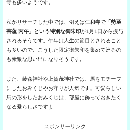
寺も多いようです。
私がリサーチした中では、例えば仁和寺で
「勢至
菩薩 丙午」という特別な御朱印
が1月1日から授与
されるそうです。午年は人生の節目とされること
も多いので、こうした限定御朱印を集めて巡るの
も素敵な思い出になりそうです。
また、藤森神社や上賀茂神社では、馬をモチーフ
にしたおみくじやお守りが人気です。可愛らしい
馬の形をしたおみくじは、部屋に飾っておきたく
なる愛らしさですよ。
スポンサーリンク