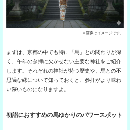
※画像はイメージです。
まずは、京都の中でも特に「馬」との関わりが深
く、午年の参拝に欠かせない主要な神社をご紹介
します。それぞれの神社が持つ歴史や、馬との不
思議な縁について知っておくと、参拝がより味わ
い深いものになりますよ。
初詣におすすめの馬ゆかりのパワースポット