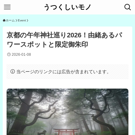
うつくしいモノ
ホーム
Event
京都の午年神社巡り2026！由緒あるパ
ワースポットと限定御朱印
2026-01-08
当ページのリンクには広告が含まれています。