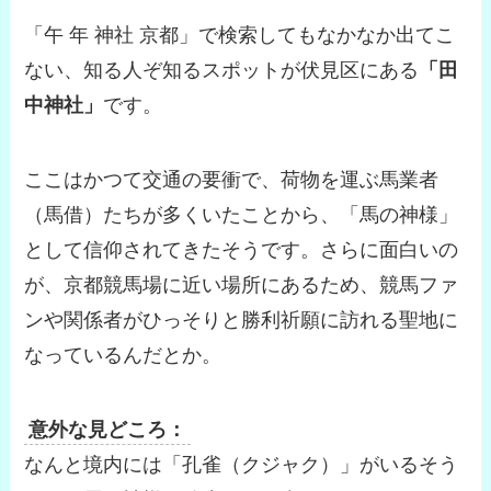
「午 年 神社 京都」で検索してもなかなか出てこ
ない、知る人ぞ知るスポットが伏見区にある
「田
中神社」
です。
ここはかつて交通の要衝で、荷物を運ぶ馬業者
（馬借）たちが多くいたことから、「馬の神様」
として信仰されてきたそうです。さらに面白いの
が、京都競馬場に近い場所にあるため、競馬ファ
ンや関係者がひっそりと勝利祈願に訪れる聖地に
なっているんだとか。
意外な見どころ：
なんと境内には「孔雀（クジャク）」がいるそう