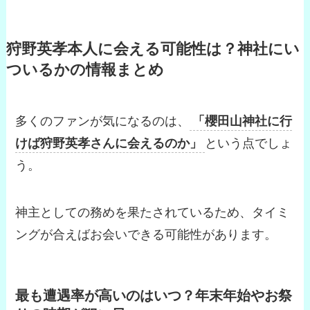
狩野英孝本人に会える可能性は？神社にい
ついるかの情報まとめ
多くのファンが気になるのは、
「櫻田山神社に行
けば狩野英孝さんに会えるのか」
という点でしょ
う。
神主としての務めを果たされているため、タイミ
ングが合えばお会いできる可能性があります。
最も遭遇率が高いのはいつ？年末年始やお祭