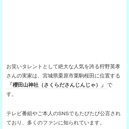
お笑いタレントとして絶大な人気を誇る狩野英孝
さんの実家は、宮城県栗原市栗駒桜田に位置する
「櫻田山神社（さくらださんじんじゃ）」
で
す。
テレビ番組やご本人のSNSでもたびたび公言され
ており、多くのファンに知られています。