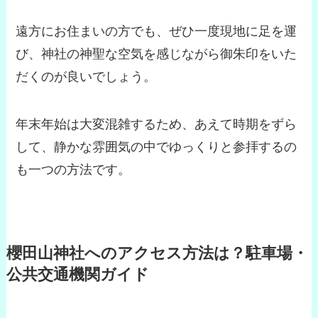
遠方にお住まいの方でも、ぜひ一度現地に足を運
び、神社の神聖な空気を感じながら御朱印をいた
だくのが良いでしょう。
年末年始は大変混雑するため、あえて時期をずら
して、静かな雰囲気の中でゆっくりと参拝するの
も一つの方法です。
櫻田山神社へのアクセス方法は？駐車場・
公共交通機関ガイド