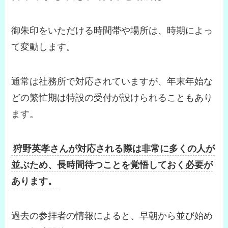
御朱印をいただける時間帯や場所は、時期によっ
て変動します。
通常は社務所で対応されていますが、年末年始な
どの繁忙期は特設の受付が設けられることもあり
ます。
狩野英孝さんが対応される際は非常に多くの人が
並ぶため、長時間待つことを覚悟しておく必要が
あります。
過去の参拝者の情報によると、早朝から並び始め