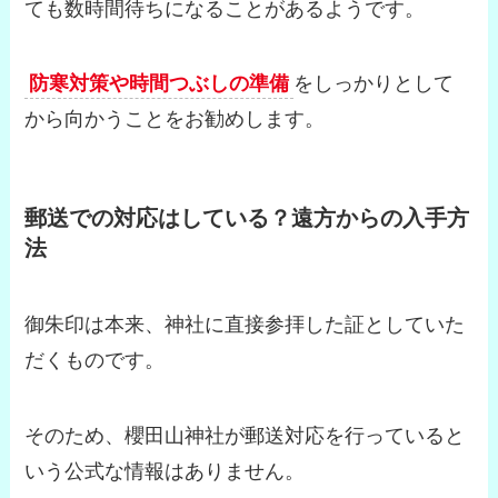
ても数時間待ちになることがあるようです。
防寒対策や時間つぶしの準備
をしっかりとして
から向かうことをお勧めします。
郵送での対応はしている？遠方からの入手方
法
御朱印は本来、神社に直接参拝した証としていた
だくものです。
そのため、櫻田山神社が郵送対応を行っていると
いう公式な情報はありません。