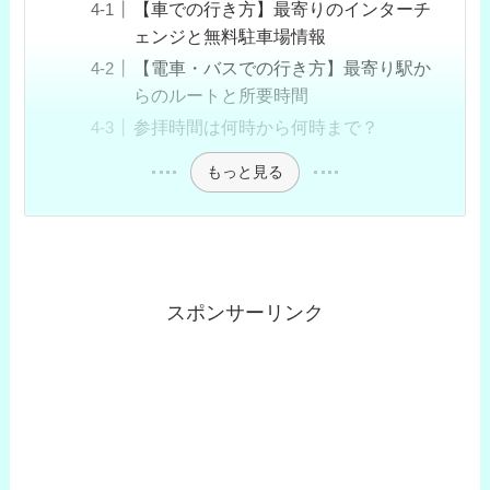
【車での行き方】最寄りのインターチ
ェンジと無料駐車場情報
【電車・バスでの行き方】最寄り駅か
らのルートと所要時間
参拝時間は何時から何時まで？
もっと見る
スポンサーリンク