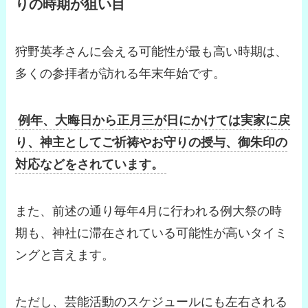
りの時期が狙い目
狩野英孝さんに会える可能性が最も高い時期は、
多くの参拝者が訪れる年末年始です。
例年、大晦日から正月三が日にかけては実家に戻
り、神主としてご祈祷やお守りの授与、御朱印の
対応などをされています。
また、前述の通り毎年4月に行われる例大祭の時
期も、神社に滞在されている可能性が高いタイミ
ングと言えます。
ただし、芸能活動のスケジュールにも左右される