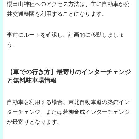
櫻田山神社へのアクセス方法は、主に自動車か公
共交通機関を利用することになります。
事前にルートを確認し、計画的に移動しましょ
う。
【車での行き方】最寄りのインターチェンジ
と無料駐車場情報
自動車を利用する場合、東北自動車道の築館イン
ターチェンジ、または若柳金成インターチェンジ
が最寄りとなります。