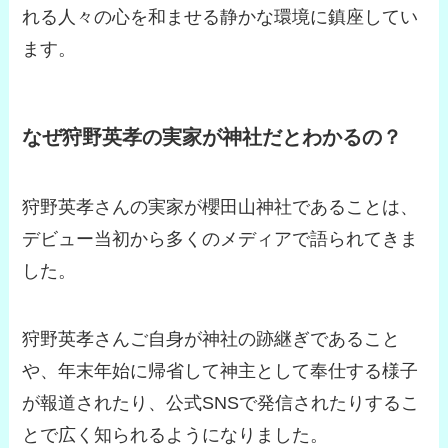
れる人々の心を和ませる静かな環境に鎮座してい
ます。
なぜ狩野英孝の実家が神社だとわかるの？
狩野英孝さんの実家が櫻田山神社であることは、
デビュー当初から多くのメディアで語られてきま
した。
狩野英孝さんご自身が神社の跡継ぎであること
や、年末年始に帰省して神主として奉仕する様子
が報道されたり、公式SNSで発信されたりするこ
とで広く知られるようになりました。