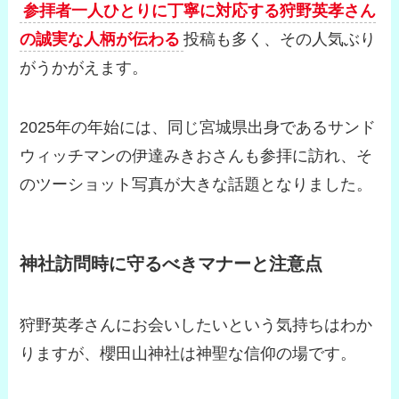
参拝者一人ひとりに丁寧に対応する狩野英孝さん
の誠実な人柄が伝わる
投稿も多く、その人気ぶり
がうかがえます。
2025年の年始には、同じ宮城県出身であるサンド
ウィッチマンの伊達みきおさんも参拝に訪れ、そ
のツーショット写真が大きな話題となりました。
神社訪問時に守るべきマナーと注意点
狩野英孝さんにお会いしたいという気持ちはわか
りますが、櫻田山神社は神聖な信仰の場です。