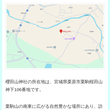
櫻田山神社の所在地は、宮城県栗原市栗駒桜田山
神下106番地です。
栗駒山の南東に広がる自然豊かな場所にあり、訪