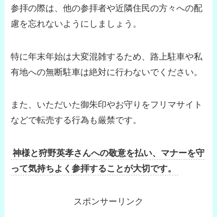
参拝の際は、他の参拝者や近隣住民の方々への配
慮を忘れないようにしましょう。
特に年末年始は大変混雑するため、路上駐車や私
有地への無断駐車は絶対に行わないでください。
また、いただいた御朱印やお守りをフリマサイト
などで転売する行為も厳禁です。
神様と狩野英孝さんへの敬意を払い、マナーを守
って気持ちよく参拝することが大切です。
スポンサーリンク