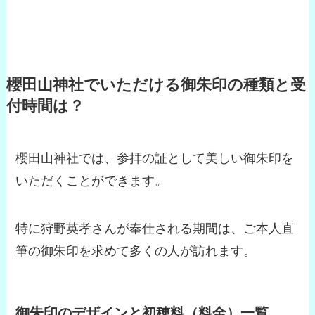
櫻田山神社でいただける御朱印の種類と受
付時間は？
櫻田山神社では、参拝の証として美しい御朱印を
いただくことができます。
特に狩野英孝さんが奉仕される期間は、ご本人直
筆の御朱印を求めて多くの人が訪れます。
御朱印のデザインと初穂料（料金）一覧