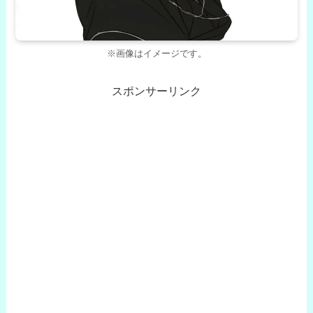
※画像はイメージです。
スポンサーリンク