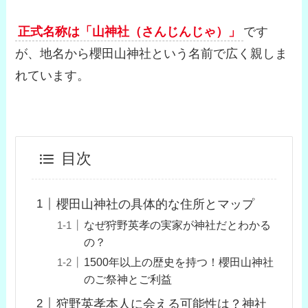
正式名称は「山神社（さんじんじゃ）」
です
が、地名から櫻田山神社という名前で広く親しま
れています。
目次
櫻田山神社の具体的な住所とマップ
なぜ狩野英孝の実家が神社だとわかる
の？
1500年以上の歴史を持つ！櫻田山神社
のご祭神とご利益
狩野英孝本人に会える可能性は？神社