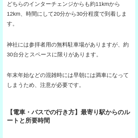
どちらのインターチェンジからも約11kmから
12km、時間にして20分から30分程度で到着しま
す。
神社には参拝者用の無料駐車場がありますが、約
30台分とスペースに限りがあります。
年末年始などの混雑時には早朝には満車になって
しまうため、注意が必要です。
【電車・バスでの行き方】最寄り駅からのル
ートと所要時間