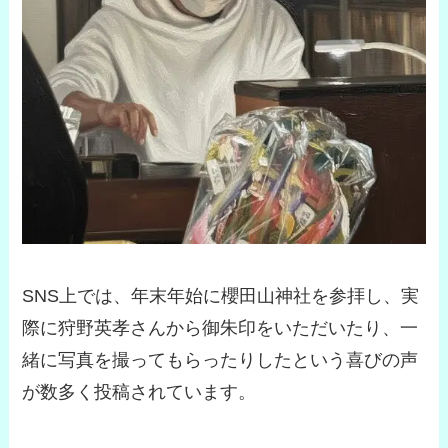
SNS上では、年末年始に櫻田山神社を参拝し、実
際に狩野英孝さんから御朱印をいただいたり、一
緒に写真を撮ってもらったりしたという喜びの声
が数多く投稿されています。