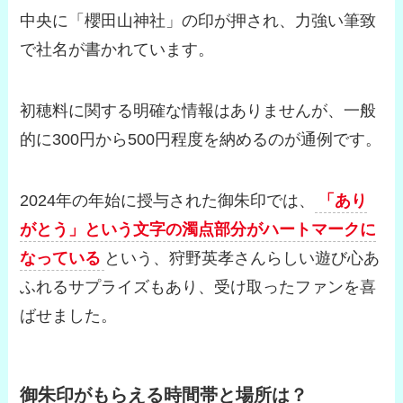
中央に「櫻田山神社」の印が押され、力強い筆致
で社名が書かれています。
初穂料に関する明確な情報はありませんが、一般
的に300円から500円程度を納めるのが通例です。
2024年の年始に授与された御朱印では、
「あり
がとう」という文字の濁点部分がハートマークに
なっている
という、狩野英孝さんらしい遊び心あ
ふれるサプライズもあり、受け取ったファンを喜
ばせました。
御朱印がもらえる時間帯と場所は？