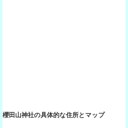
櫻田山神社の具体的な住所とマップ