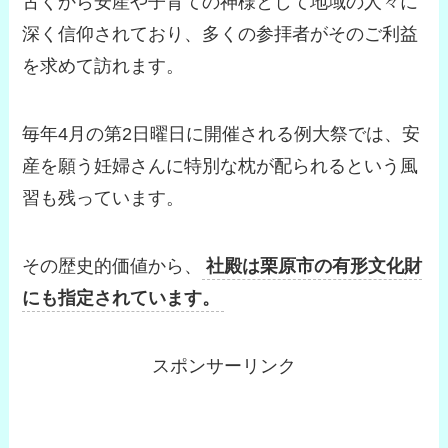
古くから安産や子育ての神様として地域の人々に
深く信仰されており、多くの参拝者がそのご利益
を求めて訪れます。
毎年4月の第2日曜日に開催される例大祭では、安
産を願う妊婦さんに特別な枕が配られるという風
習も残っています。
その歴史的価値から、
社殿は栗原市の有形文化財
にも指定されています。
スポンサーリンク