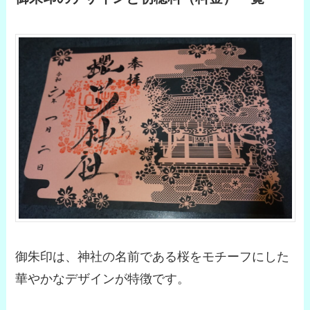
御朱印は、神社の名前である桜をモチーフにした
華やかなデザインが特徴です。