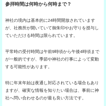
参拝時間は何時から何時まで？
神社の境内は基本的に24時間開放されています
が、社務所が開いていて御朱印やお守りを授与し
ていただける時間は限られています。
平常時の受付時間は午前9時頃から午後4時頃まで
が一般的ですが、季節や神社の行事によって変動
する可能性があります。
特に年末年始は夜通し対応されている場合もあり
ますが、確実な情報を知りたい場合は、事前に神
社へ問い合わせるのが最も良い方法です。