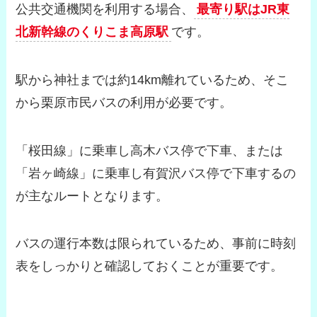
公共交通機関を利用する場合、
最寄り駅はJR東
北新幹線のくりこま高原駅
です。
駅から神社までは約14km離れているため、そこ
から栗原市民バスの利用が必要です。
「桜田線」に乗車し高木バス停で下車、または
「岩ヶ崎線」に乗車し有賀沢バス停で下車するの
が主なルートとなります。
バスの運行本数は限られているため、事前に時刻
表をしっかりと確認しておくことが重要です。