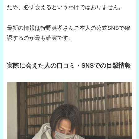
ため、必ず会えるというわけではありません。
最新の情報は狩野英孝さんご本人の公式SNSで確
認するのが最も確実です。
実際に会えた人の口コミ・SNSでの目撃情報